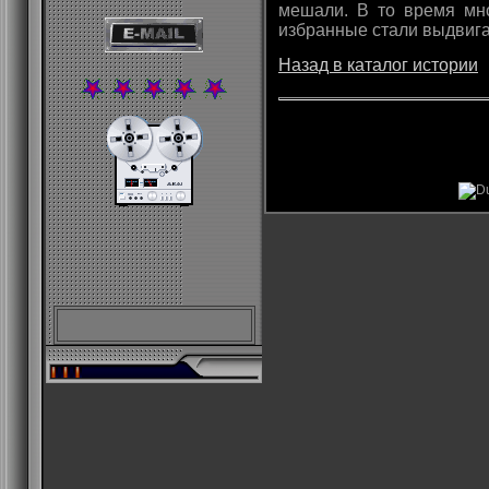
мешали. В то время мно
избранные стали выдвига
Назад в каталог истории