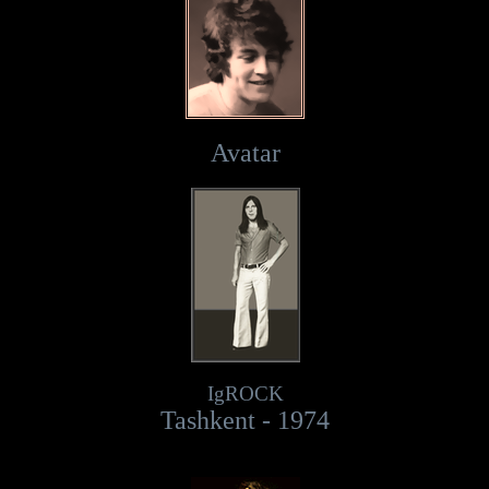
Avatar
IgROCK
Tashkent - 1974