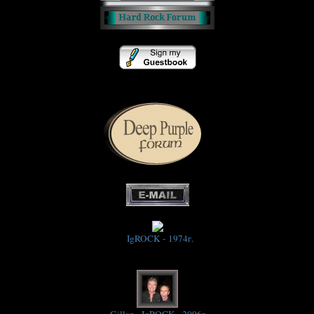
IgROCK - 1974г.