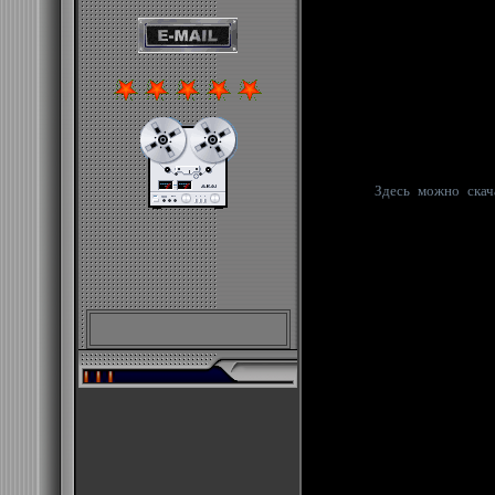
Здесь можно скача