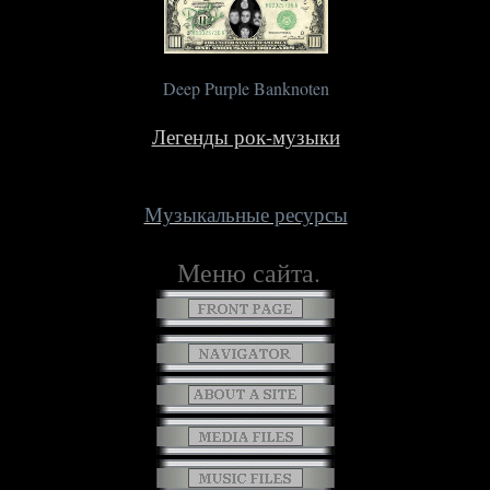
Deep Purple Banknoten
Легенды рок-музыки
Музыкальные ресурсы
Меню сайта.