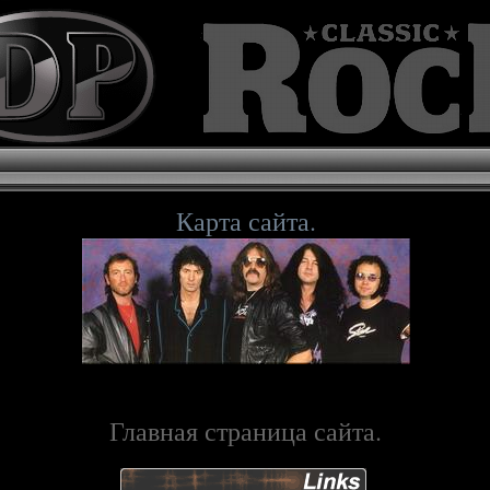
Карта сайта.
Главная страница сайта.