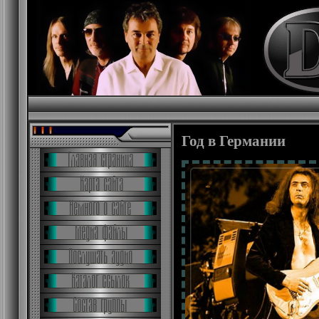
Год в Германии