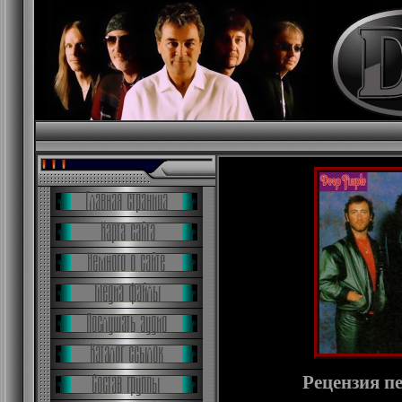
Рецензия пе