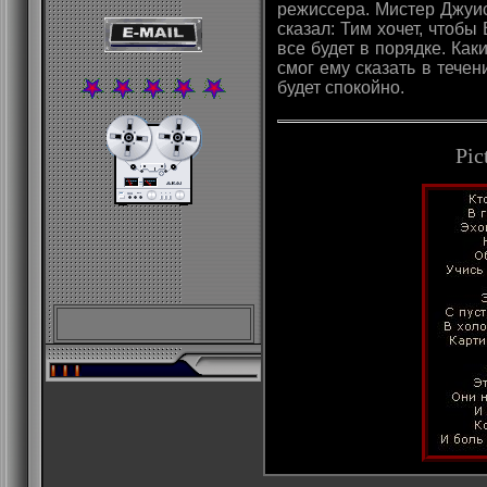
режиссера. Мистер Джуис
сказал: Тим хочет, чтобы 
все будет в порядке. Как
смог ему сказать в течен
будет спокойно.
Pic