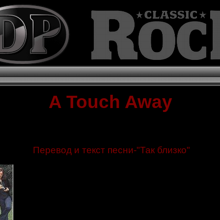
A Touch Away
Перевод и текст песни-"Так близко"