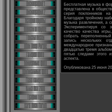
Бесплатная музыка в фо
представлена в обществ
серия поклонников на
Благодаря тройному набо
музыка развлечения, а с
Экспериментируя со з
качество качества игры
собрать переполненный
запись нескольких от
международное признани
двадцатью тремя альбом
пятью следами этого и
аспекта.
Опубликована 25 июня 2